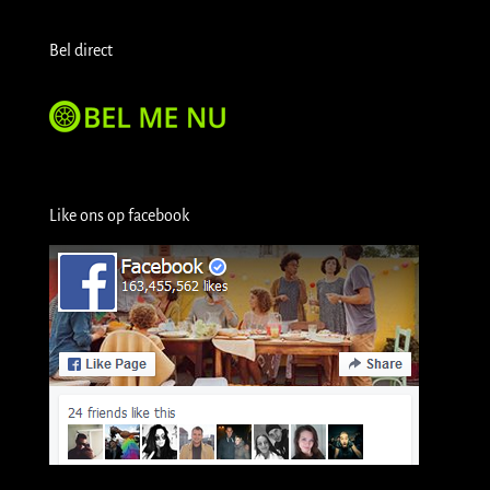
Bel direct
Like ons op facebook