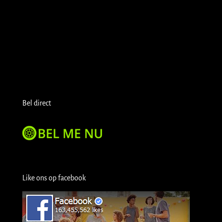
Bel direct
Like ons op facebook