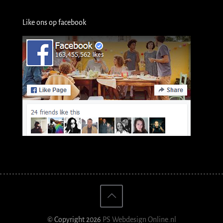
Like ons op facebook
© Copyright 2026
PS Webdesign Online.nl