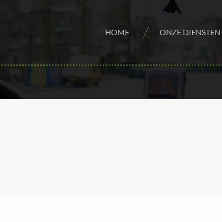
HOME
ONZE DIENSTEN