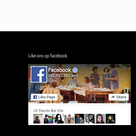
Like ons op facebook