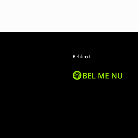
Bel direct