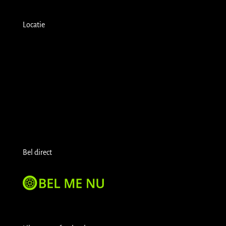
Locatie
Bel direct