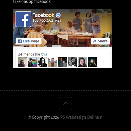
Like ons op facebook
© Copyright 2026
PS Webdesign Online.nl