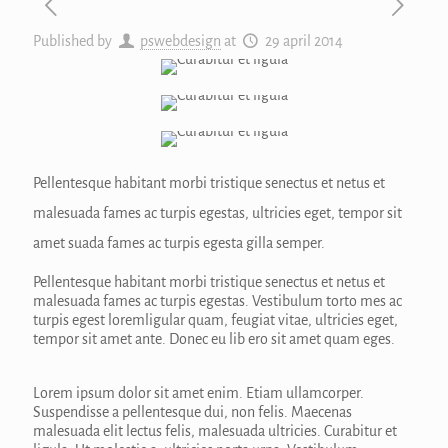
Published by
pswebdesign
at
29 april 2014
Pellentesque habitant morbi tristique senectus et netus et
malesuada fames ac turpis egestas, ultricies eget, tempor sit
amet suada fames ac turpis egesta gilla semper.
Pellentesque habitant morbi tristique senectus et netus et
malesuada fames ac turpis egestas. Vestibulum torto mes ac
turpis egest loremligular quam, feugiat vitae, ultricies eget,
tempor sit amet ante. Donec eu lib ero sit amet quam eges.
Lorem ipsum dolor sit amet enim. Etiam ullamcorper.
Suspendisse a pellentesque dui, non felis. Maecenas
malesuada elit lectus felis, malesuada ultricies. Curabitur et